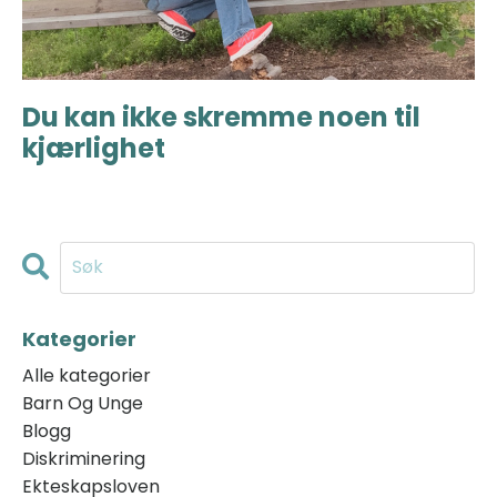
Du kan ikke skremme noen til
kjærlighet
Kategorier
Alle kategorier
Barn Og Unge
Blogg
Diskriminering
Ekteskapsloven