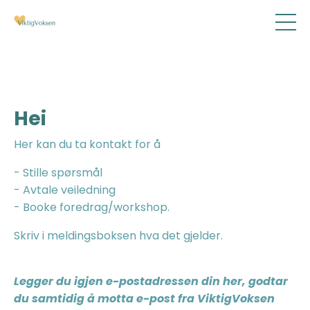
Hei
Her kan du ta kontakt for å
- Stille spørsmål
- Avtale veiledning
- Booke foredrag/workshop.
Skriv i meldingsboksen hva det gjelder.
Legger du igjen e-postadressen din her, godtar
du samtidig å motta e-post fra ViktigVoksen