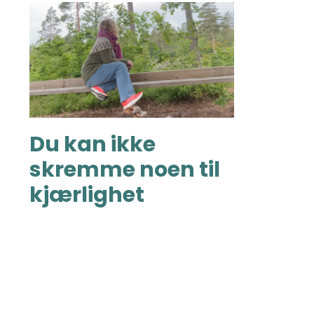
Du kan ikke
skremme noen til
kjærlighet