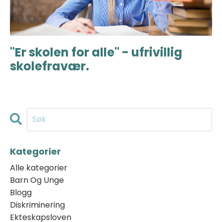
"Er skolen for alle" - ufrivillig
skolefravær.
Kategorier
Alle kategorier
Barn Og Unge
Blogg
Diskriminering
Ekteskapsloven