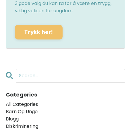
3 gode valg du kan ta for å være en trygg,
viktig voksen for ungdom.
Trykk her!
Categories
All Categories
Barn Og Unge
Blogg
Diskriminering