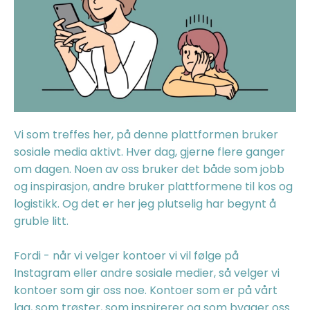
Vi som treffes her, på denne plattformen bruker
sosiale media aktivt. Hver dag, gjerne flere ganger
om dagen. Noen av oss bruker det både som jobb
og inspirasjon, andre bruker plattformene til kos og
logistikk. Og det er her jeg plutselig har begynt å
gruble litt.
Fordi - når vi velger kontoer vi vil følge på
Instagram eller andre sosiale medier, så velger vi
kontoer som gir oss noe. Kontoer som er på vårt
lag, som trøster, som inspirerer og som bygger oss